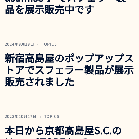
品を展示販売中です
2024年9月19日
TOPICS
新宿高島屋のポップアップス
トアでスフェラー製品が展示
販売されました
2023年10月17日
TOPICS
本日から京都髙島屋S.C.の