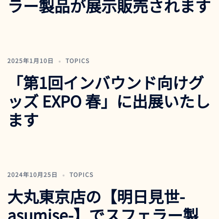
ラー製品が展示販売されます
2025年1月10日
TOPICS
「第1回インバウンド向けグ
ッズ EXPO 春」に出展いたし
ます
2024年10月25日
TOPICS
大丸東京店の【明日見世-
asumise-】でスフェラー製