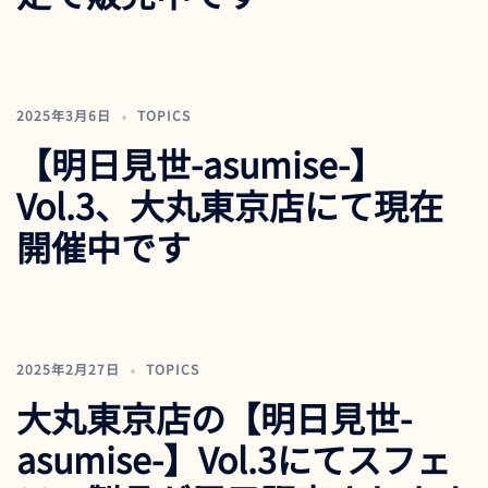
2025年3月6日
TOPICS
【明日見世-asumise-】
Vol.3、大丸東京店にて現在
開催中です
2025年2月27日
TOPICS
大丸東京店の【明日見世-
asumise-】Vol.3にてスフェ